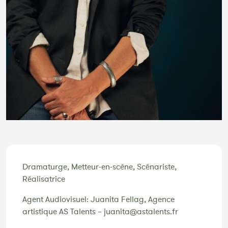
Dramaturge, Metteur-en-scène, Scénariste,
Réalisatrice
Agent Audiovisuel: Juanita Fellag, Agence
artistique AS Talents – juanita@astalents.fr