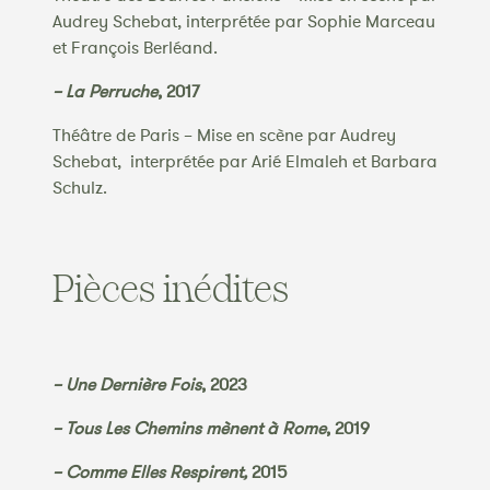
Audrey Schebat, interprétée par Sophie Marceau
et François Berléand.
– La Perruche
, 2017
Théâtre de Paris – Mise en scène par Audrey
Schebat, interprétée par Arié Elmaleh et Barbara
Schulz.
Pièces inédites
– Une Dernière Fois
, 2023
– Tous Les Chemins mènent à Rome
, 2019
– Comme Elles Respirent,
2015