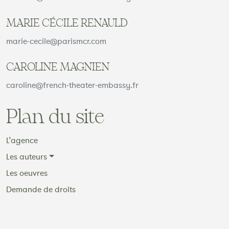
MARIE CÉCILE RENAULD
marie-cecile@parismcr.com
CAROLINE MAGNIEN
caroline@french-theater-embassy.fr
Plan du site
L’agence
Les auteurs
Les oeuvres
Demande de droits