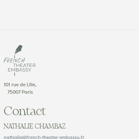
101 rue de Lille,
75007 Paris
Contact
NATHALIE CHAMBAZ
nathalie@french-theater-embassy.fr