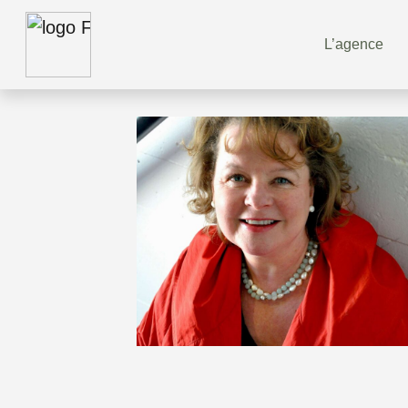
L’agence