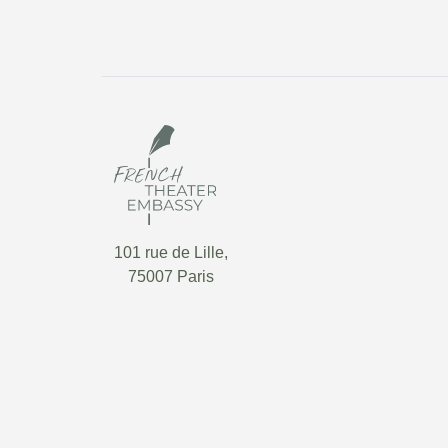
101 rue de Lille,
75007 Paris