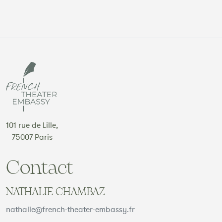
101 rue de Lille,
75007 Paris
Contact
NATHALIE CHAMBAZ
nathalie@french-theater-embassy.fr