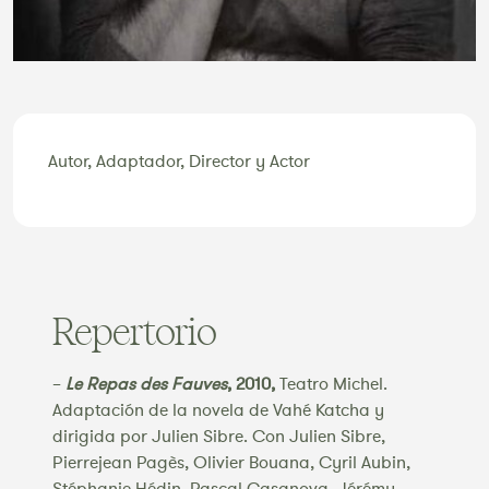
Autor, Adaptador, Director y Actor
Repertorio
–
Le Repas des Fauves
, 2010,
Teatro Michel.
Adaptación de la novela de Vahé Katcha y
dirigida por Julien Sibre. Con Julien Sibre,
Pierrejean Pagès, Olivier Bouana, Cyril Aubin,