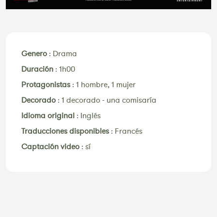
Genero
:
Drama
Duración
:
1h00
Protagonistas
:
1 hombre, 1 mujer
Decorado
:
1 decorado - una comisaría
Idioma original
:
Inglés
Traducciones disponibles
:
Francés
Captación video
:
sí