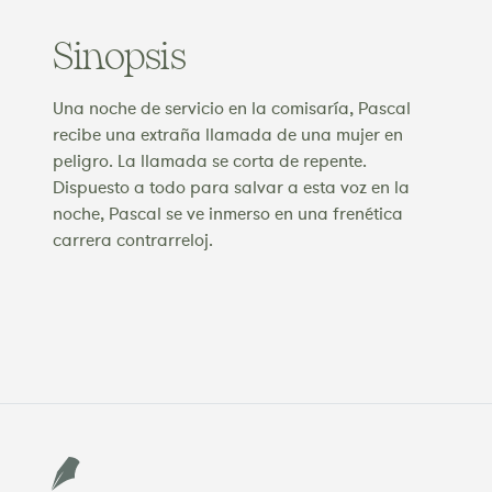
Sinopsis
Una noche de servicio en la comisaría, Pascal
recibe una extraña llamada de una mujer en
peligro. La llamada se corta de repente.
Dispuesto a todo para salvar a esta voz en la
noche, Pascal se ve inmerso en una frenética
carrera contrarreloj.