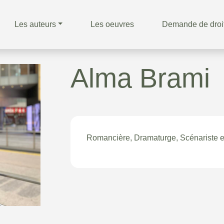
Les auteurs
Les oeuvres
Demande de droi
Alma Brami
Romancière, Dramaturge, Scénariste 