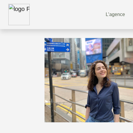
L’agence