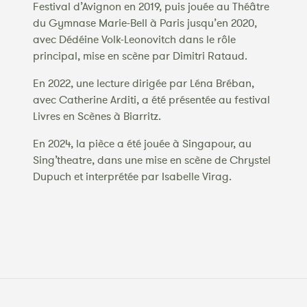
Festival d’Avignon en 2019, puis jouée au Théâtre
du Gymnase Marie-Bell à Paris jusqu’en 2020,
avec Dédéine Volk-Leonovitch dans le rôle
principal, mise en scène par Dimitri Rataud.
En 2022, une lecture dirigée par Léna Bréban,
avec Catherine Arditi, a été présentée au festival
Livres en Scènes à Biarritz.
En 2024, la pièce a été jouée à Singapour, au
Sing’theatre, dans une mise en scène de Chrystel
Dupuch et interprétée par Isabelle Virag.