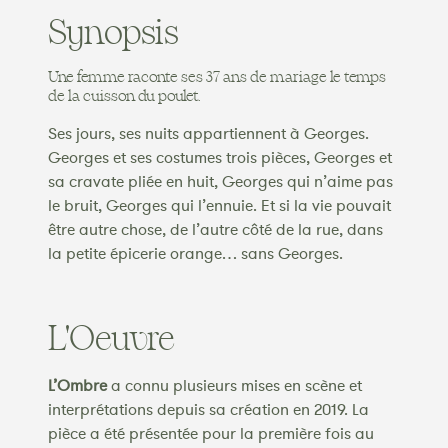
Synopsis
Une femme raconte ses 37 ans de mariage le temps
de la cuisson du poulet.
Ses jours, ses nuits appartiennent à Georges.
Georges et ses costumes trois pièces, Georges et
sa cravate pliée en huit, Georges qui n’aime pas
le bruit, Georges qui l’ennuie. Et si la vie pouvait
être autre chose, de l’autre côté de la rue, dans
la petite épicerie orange… sans Georges.
L'Oeuvre
L’Ombre
a connu plusieurs mises en scène et
interprétations depuis sa création en 2019. La
pièce a été présentée pour la première fois au