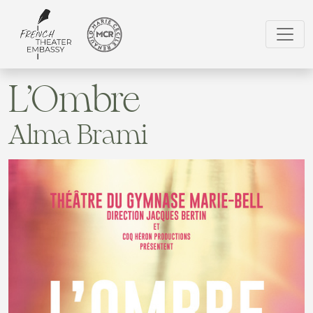
L’Ombre
Alma Brami