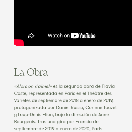
La Obra
«Alors on s’aime!»
es la segunda obra de Flavia
Coste, representada en París en el Théâtre des
Variétés de septiembre de 2018 a enero de 2019,
protagonizada por Daniel Russo, Corinne Touzet
y Loup-Denis Elion, bajo la dirección de Anne
Bourgeois. Tras una gira por Francia de
septiembre de 2019 a enero de 2020, Paris-