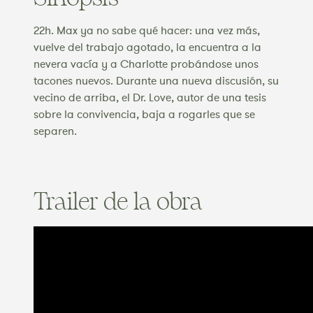
22h. Max ya no sabe qué hacer: una vez más,
vuelve del trabajo agotado, la encuentra a la
nevera vacía y a Charlotte probándose unos
tacones nuevos. Durante una nueva discusión, su
vecino de arriba, el Dr. Love, autor de una tesis
sobre la convivencia, baja a rogarles que se
separen.
Trailer de la obra