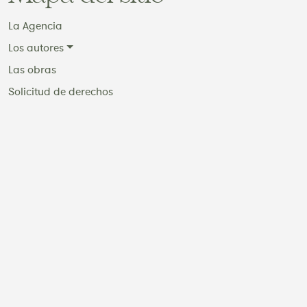
La Agencia
Los autores
Las obras
Solicitud de derechos