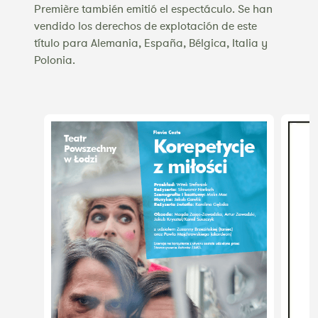
Première también emitió el espectáculo. Se han
vendido los derechos de explotación de este
título para Alemania, España, Bélgica, Italia y
Polonia.